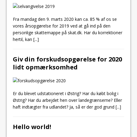
Fra mandag den 9. marts 2020 kan ca. 85 % af os se
vores årsopgørelse for 2019 ved at gå ind på den
personlige skattemappe på skat.dk. Har du korrektioner
hertil, kan
[...]
Giv din forskudsopgørelse for 2020
lidt opmærksomhed
Er du blevet udstationeret i Østrig? Har du købt bolig i
Østrig? Har du arbejdet hen over landegrænserne? Eller
haft indtægter fra udlandet? Ja, så er der god grund
[...]
Hello world!